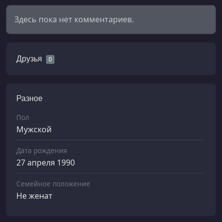
Здесь пока нет комментариев.
Друзья
0
Разное
Пол
Мужской
Дата рождения
27 апреля 1990
Семейное положение
Не женат