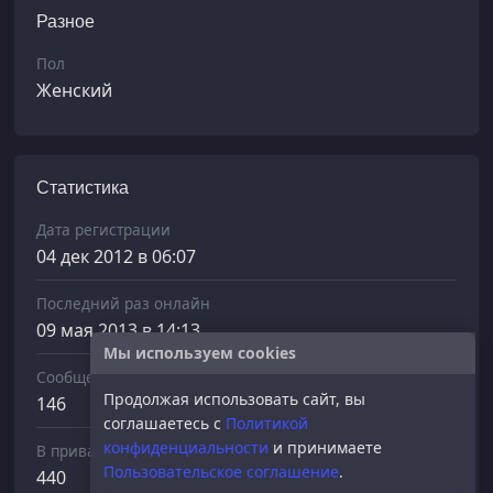
Разное
Пол
Женский
Статистика
Дата регистрации
04 дек 2012 в 06:07
Последний раз онлайн
09 мая 2013 в 14:13
Мы используем cookies
Сообщений отправлено
Продолжая использовать сайт, вы
146
соглашаетесь с
Политикой
конфиденциальности
и принимаете
В приват
Пользовательское соглашение
.
440