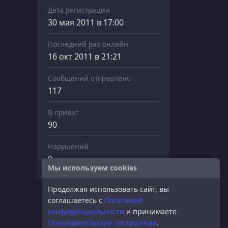
Дата регистрации
30 мая 2011 в 17:00
Последний раз онлайн
16 окт 2011 в 21:21
Сообщений отправлено
117
В приват
90
Нарушений
0
Мы используем cookies
Продолжая использовать сайт, вы
соглашаетесь с
Политикой
конфиденциальности
и принимаете
Пользовательское соглашение
.