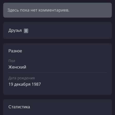
Здесь пока нет комментариев.
Друзья
0
Разное
Пол
Женский
Дата рождения
19 декабря 1987
Статистика