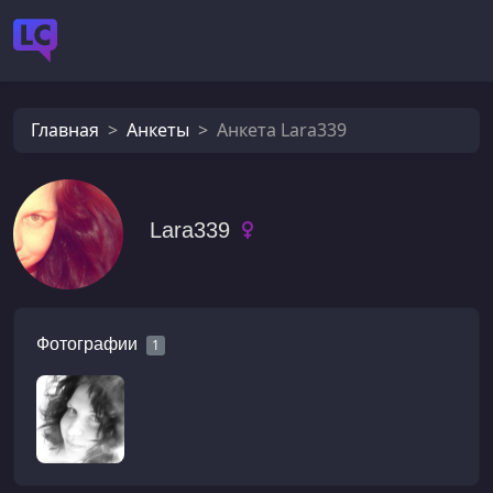
Главная
Анкеты
Анкета Lara339
Lara339
Фотографии
1