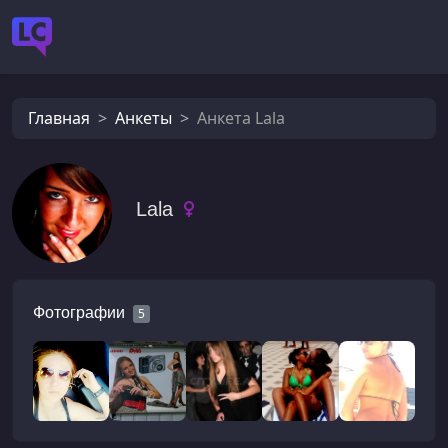
Главная
Анкеты
Анкета Lala
Lala
Фотографии
5