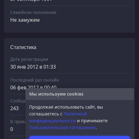
Семейное положение
Не замужем
Статистика
Дата регистрации
30 янв 2012 в 01:33
Последний раз онлайн
06 фев 2012 в 00:40
Мы используем cookies
Сообщений отправлено
Продолжая использовать сайт, вы
243
соглашаетесь с
Политикой
конфиденциальности
и принимаете
В приват
Пользовательское соглашение
.
0