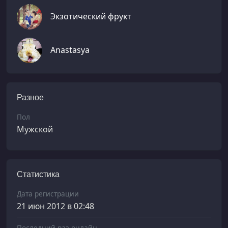
Экзотический фрукт
Anastasya
Разное
Пол
Мужской
Статистика
Дата регистрации
21 июн 2012 в 02:48
Последний раз онлайн