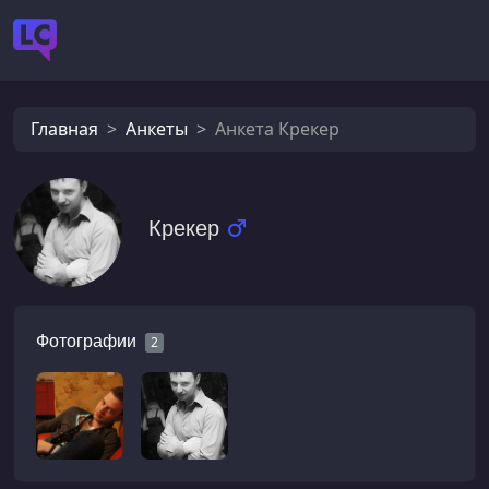
Главная
Анкеты
Анкета Крекер
Крекер
Фотографии
2