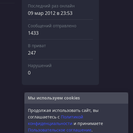
Последний раз онлайн
09 мар 2012 в 23:53
Сообщений отправлено
1433
В приват
247
Нарушений
0
Мы используем cookies
Продолжая использовать сайт, вы
соглашаетесь с
Политикой
конфиденциальности
и принимаете
Пользовательское соглашение
.