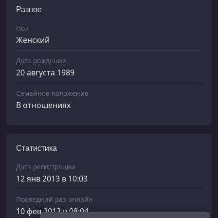
Разное
Пол
Женский
Дата рождения
20 августа 1989
Семейное положение
В отношениях
Статистика
Дата регистрации
12 янв 2013 в 10:03
Последний раз онлайн
10 фев 2013 в 08:04