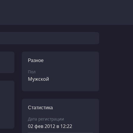
Разное
Пол
Мужской
Статистика
Дата регистрации
02 фев 2012 в 12:22