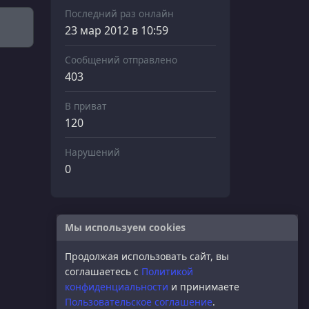
Последний раз онлайн
23 мар 2012 в 10:59
Сообщений отправлено
403
В приват
120
Нарушений
0
Мы используем cookies
Продолжая использовать сайт, вы
соглашаетесь с
Политикой
конфиденциальности
и принимаете
Пользовательское соглашение
.