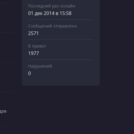
Последний раз онлайн
01 дек 2014 в 15:58
Сообщений отправлено
2571
В приват
1977
Нарушений
0
 для