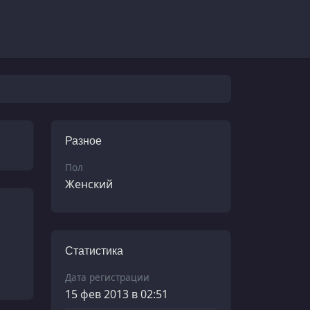
Разное
Пол
Женский
Статистика
Дата регистрации
15 фев 2013 в 02:51