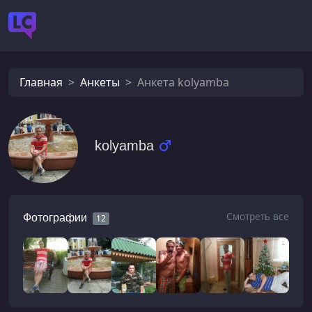
Главная
Анкеты
Анкета kolyamba
kolyamba
Смотреть все
Фотографии
12