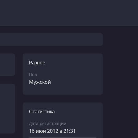
Разное
Пол
Мужской
Статистика
Дата регистрации
16 июн 2012 в 21:31