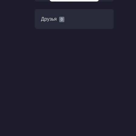
Друзья
0