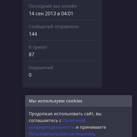
Последний раз онлайн
14 сен 2013 в 04:01
Сообщений отправлено
144
В приват
87
Нарушений
0
Мы используем cookies
Продолжая использовать сайт, вы
соглашаетесь с
Политикой
конфиденциальности
и принимаете
Пользовательское соглашение
.