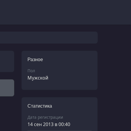
Разное
Пол
Мужской
Статистика
Дата регистрации
14 сен 2013 в 00:40