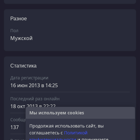
Разное
Пол
Мужской
Статистика
Дата регистрации
16 июн 2013 в 14:25
Последний раз онлайн
18 окт 2013 в 22:22
Мы используем cookies
Сообщений отправлено
Продолжая использовать сайт, вы
137
соглашаетесь с
Политикой
конфиденциальности
и принимаете