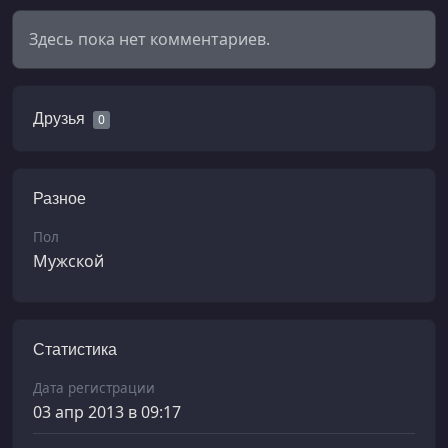
Здесь пока нет комментариев.
Друзья
0
Разное
Пол
Мужской
Статистика
Дата регистрации
03 апр 2013 в 09:17