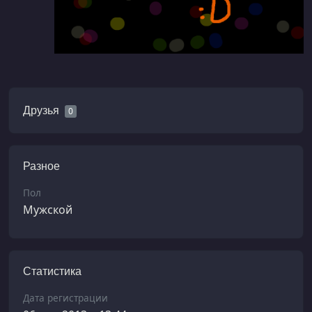
Друзья
0
Разное
Пол
Мужской
Статистика
Дата регистрации