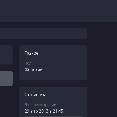
Разное
Пол
Женский
Статистика
Дата регистрации
29 апр 2013 в 21:45