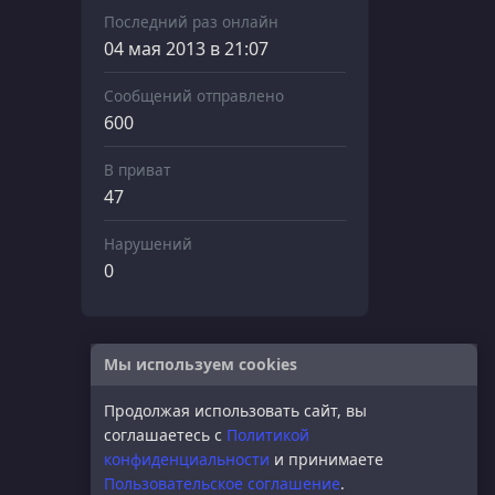
Последний раз онлайн
04 мая 2013 в 21:07
Сообщений отправлено
600
В приват
47
Нарушений
0
Мы используем cookies
Продолжая использовать сайт, вы
соглашаетесь с
Политикой
конфиденциальности
и принимаете
Пользовательское соглашение
.