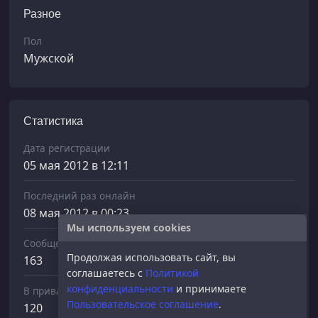
Разное
Пол
Мужской
Статистика
Дата регистрации
05 мая 2012 в 12:11
Последний раз онлайн
08 мая 2012 в 00:23
Мы используем cookies
Сообщений отправлено
Продолжая использовать сайт, вы
163
соглашаетесь с
Политикой
конфиденциальности
и принимаете
В приват
Пользовательское соглашение
.
120