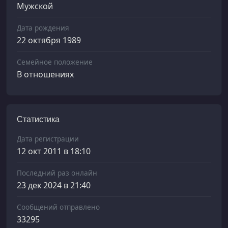
Мужской
Дата рождения
22 октября 1989
Семейное положение
В отношениях
Статистика
Дата регистрации
12 окт 2011 в 18:10
Последний раз онлайн
23 дек 2024 в 21:40
Сообщений отправлено
33295