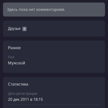
Здесь пока нет комментариев.
Друзья
0
Разное
Пол
Мужской
Статистика
Дата регистрации
20 дек 2011 в 18:15