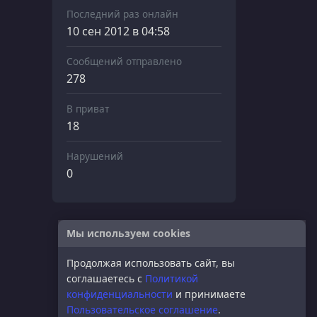
Последний раз онлайн
10 сен 2012 в 04:58
Сообщений отправлено
278
В приват
18
Нарушений
0
Мы используем cookies
Продолжая использовать сайт, вы
соглашаетесь с
Политикой
конфиденциальности
и принимаете
Пользовательское соглашение
.