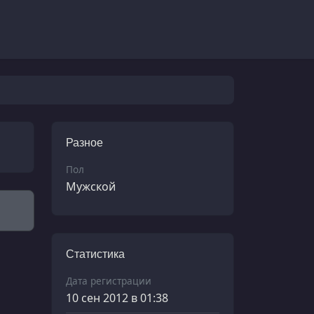
Разное
Пол
Мужской
Статистика
Дата регистрации
10 сен 2012 в 01:38