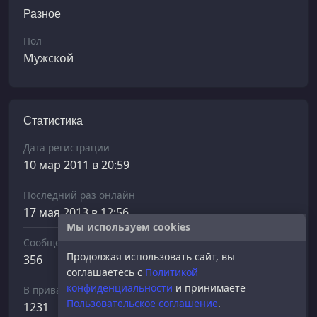
Разное
Пол
Мужской
Статистика
Дата регистрации
10 мар 2011 в 20:59
Последний раз онлайн
17 мая 2013 в 12:56
Мы используем cookies
Сообщений отправлено
Продолжая использовать сайт, вы
356
соглашаетесь с
Политикой
конфиденциальности
и принимаете
В приват
Пользовательское соглашение
.
1231