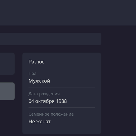
Разное
Пол
Мужской
Дата рождения
04 октября 1988
Семейное положение
Не женат