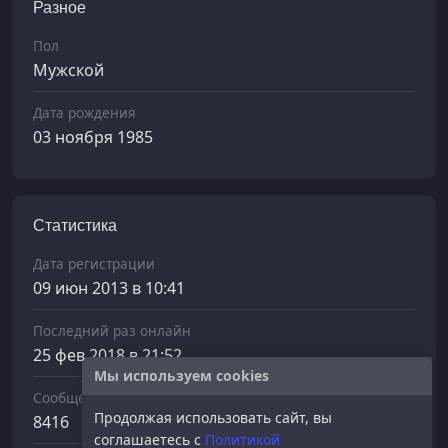
Разное
Пол
Мужской
Дата рождения
03 ноября 1985
Статистика
Дата регистрации
09 июн 2013 в 10:41
Последний раз онлайн
25 фев 2018 в 21:52
Мы используем cookies
Сообщений отправлено
Продолжая использовать сайт, вы
8416
соглашаетесь с
Политикой