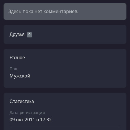
Здесь пока нет комментариев.
Друзья
0
Разное
Пол
Мужской
Статистика
Дата регистрации
09 окт 2011 в 17:32