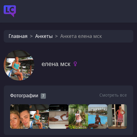
Главная
Анкеты
Анкета елена мск
елена мск
Смотреть все
Фотографии
7