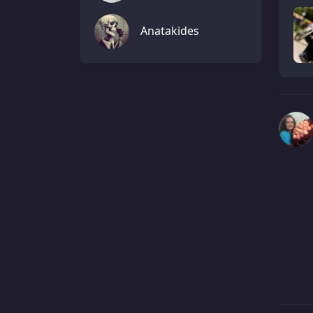
Anatakides