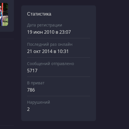
Статистика
Дата регистрации
19 июн 2010 в 23:07
Последний раз онлайн
21 окт 2014 в 10:31
Сообщений отправлено
5717
В приват
786
Нарушений
2