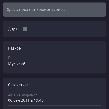
Здесь пока нет комментариев.
Друзья
0
Разное
Пол
Мужской
Статистика
Дата регистрации
06 сен 2011 в 19:45