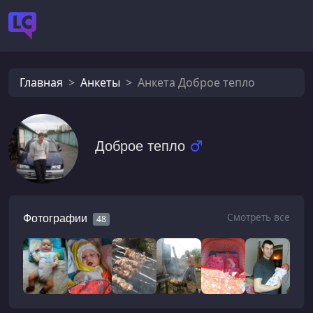
Главная
Анкеты
Анкета Доброе тепло
Доброе тепло
Смотреть все
Фотографии
48