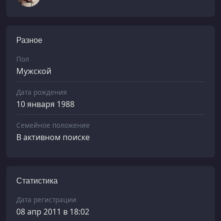
Разное
Пол
Мужской
Дата рождения
10 января 1988
Семейное положение
В активном поиске
Статистика
Дата регистрации
08 апр 2011 в 18:02