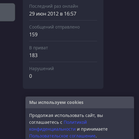
Последний раз онлайн
29 июн 2012 в 16:57
Сообщений отправлено
159
В приват
183
Нарушений
0
Мы используем cookies
Продолжая использовать сайт, вы
соглашаетесь с
Политикой
конфиденциальности
и принимаете
Пользовательское соглашение
.