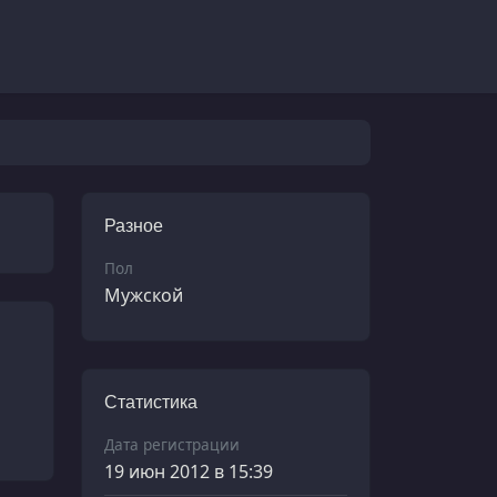
Разное
Пол
Мужской
Статистика
Дата регистрации
19 июн 2012 в 15:39