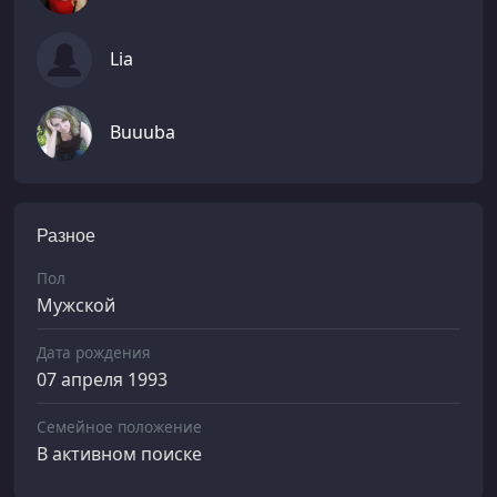
Lia
Buuuba
Разное
Пол
Мужской
Дата рождения
07 апреля 1993
Семейное положение
В активном поиске