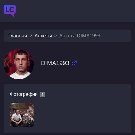
Главная
Анкеты
Анкета DIMA1993
DIMA1993
Фотографии
1