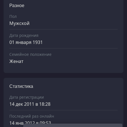
Разное
Пол
Мужской
Дата рождения
01 января 1931
Семейное положение
Женат
Статистика
Дата регистрации
14 дек 2011 в 18:28
Последний раз онлайн
14 янв 2012 в 09:53