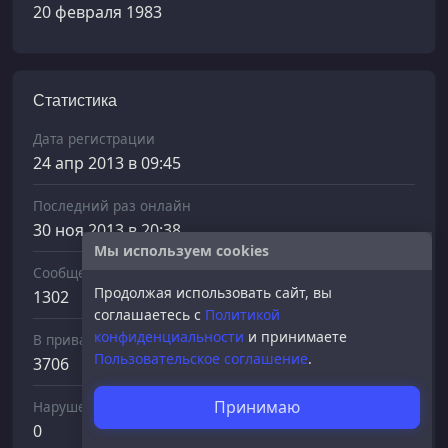
20 февраля 1983
Статистика
Дата регистрации
24 апр 2013 в 09:45
Последний раз онлайн
30 ноя 2013 в 20:38
Мы используем cookies
Сообщений отправлено
Продолжая использовать сайт, вы
1302
соглашаетесь с
Политикой
конфиденциальности
и принимаете
В приват
Пользовательское соглашение
.
3706
Принимаю
Нарушений
0