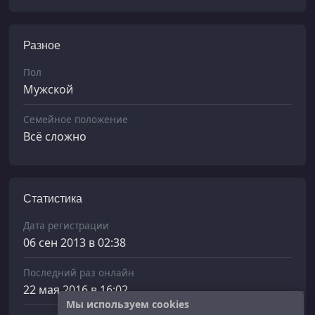
Разное
Пол
Мужской
Семейное положение
Всё сложно
Статистика
Дата регистрации
06 сен 2013 в 02:38
Последний раз онлайн
22 мая 2016 в 16:02
Мы используем cookies