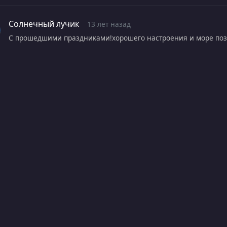
Солнечный лучик
13 лет назад
С прошедшими праздниками!хорошего настроения и море поз