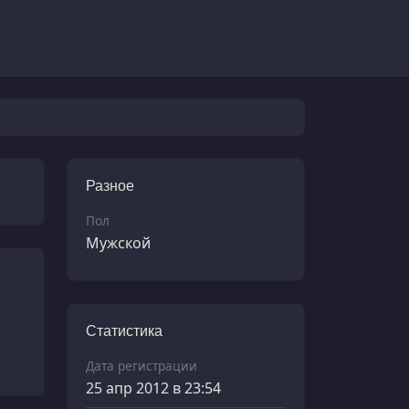
Разное
Пол
Мужской
Статистика
Дата регистрации
25 апр 2012 в 23:54