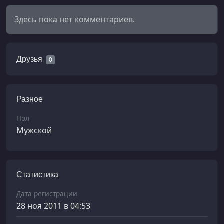
Здесь пока нет комментариев.
Друзья
0
Разное
Пол
Мужской
Статистика
Дата регистрации
28 ноя 2011 в 04:53