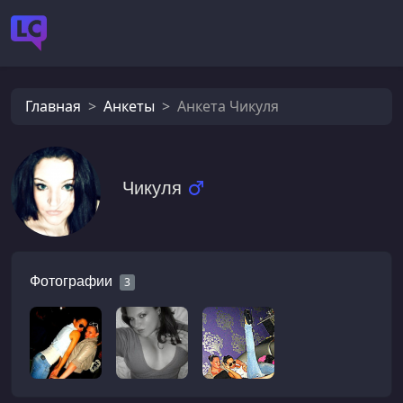
Главная
Анкеты
Анкета Чикуля
Чикуля
Фотографии
3