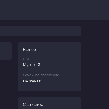
Разное
Пол
Мужской
Семейное положение
Не женат
Статистика