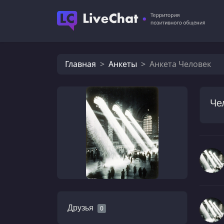
Главная
Анкеты
Анкета Человек
Че
Друзья
0