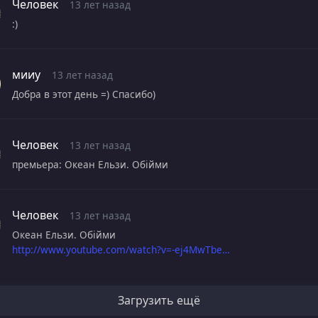
Человек
13 лет назад
:)
мииу
13 лет назад
Добра в этот день =) Спасибо)
Человек
13 лет назад
премьера: Океан Ельзи. Обійми
Человек
13 лет назад
http://www.youtube.com/watch?v=-ej4MwTbe…
Загрузить ещё