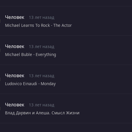
Человек
13 лет назад
Michael Learns To Rock - The Actor
Человек
13 лет назад
Michael Buble - Everything
Человек
13 лет назад
Ludovico Einaudi - Monday
Человек
13 лет назад
Влад Дарвин и Алеша. Смысл Жизни