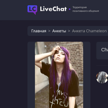
Главная
Анкеты
Анкета Chameleon 
Ch