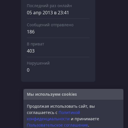
Последний раз онлайн
05 апр 2013 в 23:41
Сообщений отправлено
186
В приват
403
Нарушений
0
Мы используем cookies
Продолжая использовать сайт, вы
соглашаетесь с
Политикой
конфиденциальности
и принимаете
Пользовательское соглашение
.