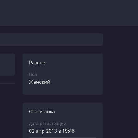
Разное
Пол
Женский
Статистика
Дата регистрации
02 апр 2013 в 19:46