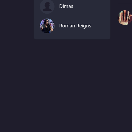
Dimas
Roman Reigns