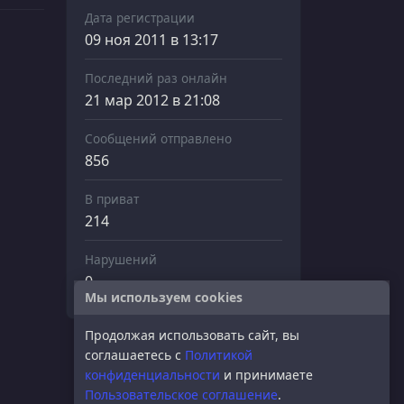
Дата регистрации
09 ноя 2011 в 13:17
Последний раз онлайн
21 мар 2012 в 21:08
Сообщений отправлено
856
В приват
214
Нарушений
0
Мы используем cookies
Продолжая использовать сайт, вы
соглашаетесь с
Политикой
конфиденциальности
и принимаете
Пользовательское соглашение
.