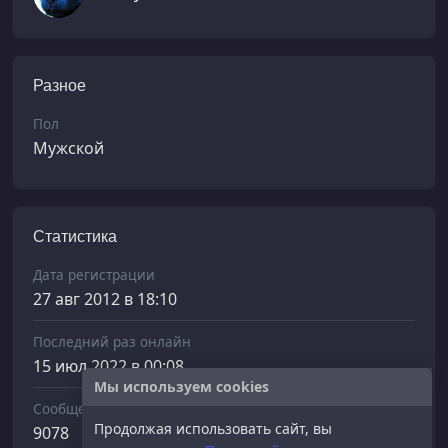
Разное
Пол
Мужской
Статистика
Дата регистрации
27 авг 2012 в 18:10
Последний раз онлайн
15 июл 2022 в 00:08
Мы используем cookies
Сообщений отправлено
Продолжая использовать сайт, вы
9078