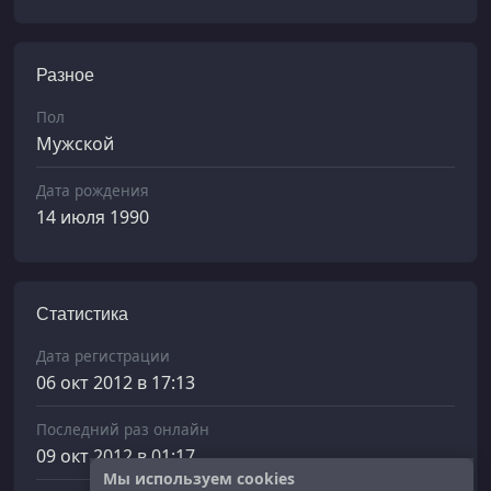
Разное
Пол
Мужской
Дата рождения
14 июля 1990
Статистика
Дата регистрации
06 окт 2012 в 17:13
Последний раз онлайн
09 окт 2012 в 01:17
Мы используем cookies