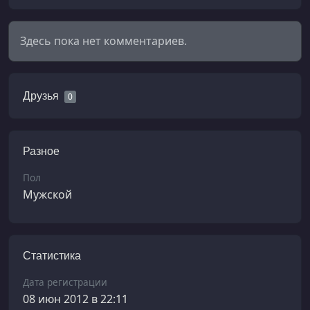
Здесь пока нет комментариев.
Друзья
0
Разное
Пол
Мужской
Статистика
Дата регистрации
08 июн 2012 в 22:11