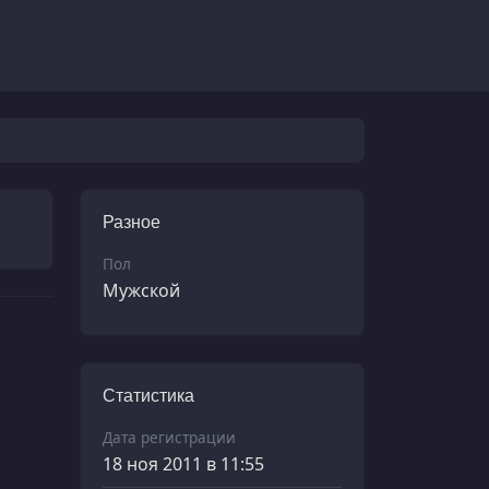
Разное
Пол
Мужской
Статистика
Дата регистрации
18 ноя 2011 в 11:55