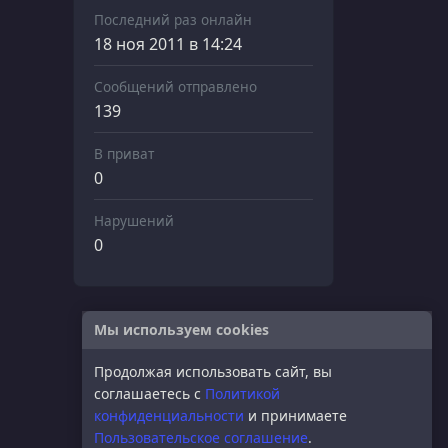
Последний раз онлайн
18 ноя 2011 в 14:24
Сообщений отправлено
139
В приват
0
Нарушений
0
Мы используем cookies
Продолжая использовать сайт, вы
соглашаетесь с
Политикой
конфиденциальности
и принимаете
Пользовательское соглашение
.