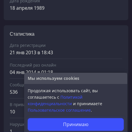
Дата рождения
18 апреля 1989
Статистика
Дата регистрации
21 янв 2013 в 18:43
Последний раз онлайн
04 янв 2014 в 01:18
Мы используем cookies
Сообщений отправлено
Продолжая использовать сайт, вы
536
соглашаетесь с
Политикой
конфиденциальности
и принимаете
В приват
Пользовательское соглашение
.
10
Принимаю
Нарушений
1