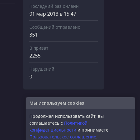
Последний раз онлайн
01 мар 2013 в 15:47
Сообщений отправлено
351
В приват
2255
Нарушений
0
Мы используем cookies
Продолжая использовать сайт, вы
соглашаетесь с
Политикой
конфиденциальности
и принимаете
Пользовательское соглашение
.