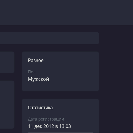
Разное
Пол
Мужской
Статистика
Дата регистрации
11 дек 2012 в 13:03