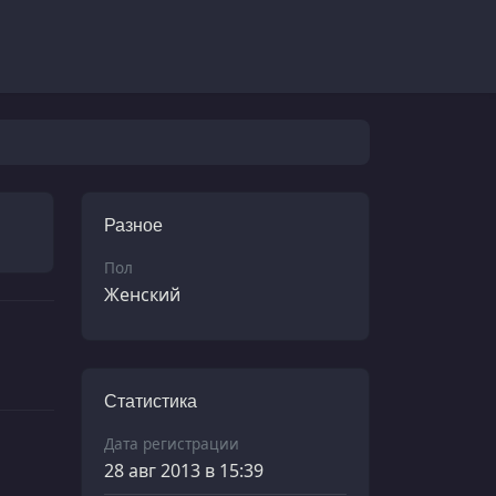
Разное
Пол
Женский
Статистика
Дата регистрации
28 авг 2013 в 15:39