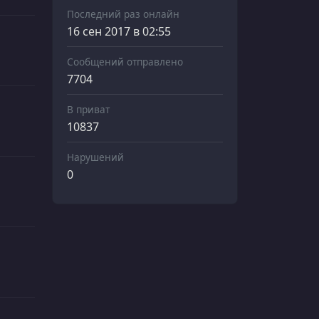
Последний раз онлайн
16 сен 2017 в 02:55
Сообщений отправлено
7704
В приват
10837
Нарушений
0