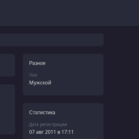
Разное
Пол
Мужской
Статистика
Дата регистрации
07 авг 2011 в 17:11