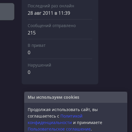
Последний раз онлайн
28 авг 2011 в 11:39
Сообщений отправлено
215
В приват
0
Нарушений
0
Мы используем cookies
Продолжая использовать сайт, вы
соглашаетесь с
Политикой
конфиденциальности
и принимаете
Пользовательское соглашение
.