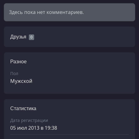
Здесь пока нет комментариев.
Друзья
0
Разное
Пол
Мужской
Статистика
Дата регистрации
05 июл 2013 в 19:38